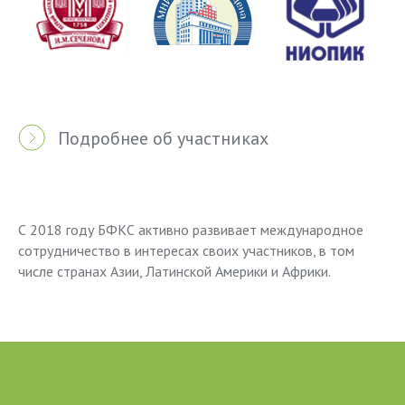
Подробнее об участниках
С 2018 году БФКС активно развивает международное
сотрудничество в интересах своих участников, в том
числе странах Азии, Латинской Америки и Африки.