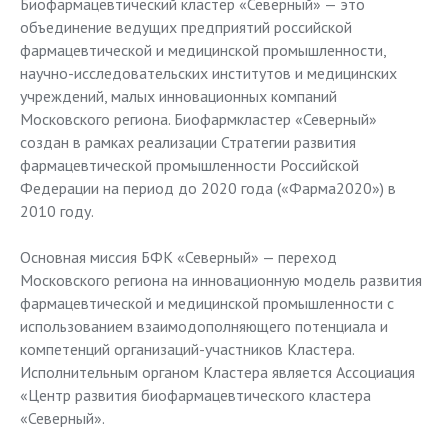
Биофармацевтический кластер «Северный» — это
объединение ведущих предприятий российской
фармацевтической и медицинской промышленности,
научно-исследовательских институтов и медицинских
учреждений, малых инновационных компаний
Московского региона. Биофармкластер «Северный»
создан в рамках реализации Стратегии развития
фармацевтической промышленности Российской
Федерации на период до 2020 года («Фарма2020») в
2010 году.
Основная миссия БФК «Северный» — переход
Московского региона на инновационную модель развития
фармацевтической и медицинской промышленности с
использованием взаимодополняющего потенциала и
компетенций организаций-участников Кластера.
Исполнительным органом Кластера является Ассоциация
«Центр развития биофармацевтического кластера
«Северный».